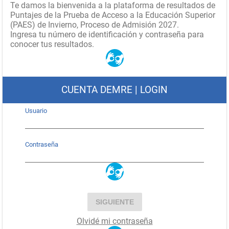
Te damos la bienvenida a la plataforma de resultados de
Puntajes de la Prueba de Acceso a la Educación Superior
(PAES) de Invierno, Proceso de Admisión 2027.
Ingresa tu número de identificación y contraseña para
conocer tus resultados.
CUENTA DEMRE | LOGIN
Usuario
Contraseña
SIGUIENTE
Olvidé mi contraseña